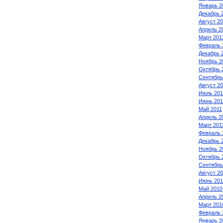
Январь 2
Декабрь 
Август 2
Апрель 2
Март 201
Февраль 
Декабрь 
Ноябрь 2
Октябрь 
Сентябрь
Август 2
Июль 201
Июнь 201
Май 2011
Апрель 2
Март 201
Февраль 
Декабрь 
Ноябрь 2
Октябрь 
Сентябрь
Август 2
Июнь 201
Май 2010
Апрель 2
Март 201
Февраль 
Январь 2