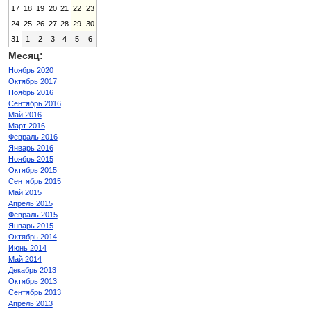
17
18
19
20
21
22
23
24
25
26
27
28
29
30
31
1
2
3
4
5
6
Месяц:
Ноябрь 2020
Октябрь 2017
Ноябрь 2016
Сентябрь 2016
Май 2016
Март 2016
Февраль 2016
Январь 2016
Ноябрь 2015
Октябрь 2015
Сентябрь 2015
Май 2015
Апрель 2015
Февраль 2015
Январь 2015
Октябрь 2014
Июнь 2014
Май 2014
Декабрь 2013
Октябрь 2013
Сентябрь 2013
Апрель 2013