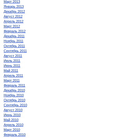
Март 2013
Январь 2013
Декабрь 2012
Август 2012
Апрель 2012
Март 2012
Февраль 2012
Декабрь 2011
Ноябрь 2011
Октябрь 2011
Сентябрь 2011
Август 2011
Июль 2011
Июнь 2011
Май 2011
Апрель 2011
Март 2011
Февраль 2011
Декабрь 2010
Ноябрь 2010
Октябрь 2010
Сентябрь 2010
Август 2010
Июнь 2010
Май 2010
Апрель 2010
Март 2010
Февраль 2010