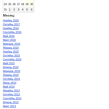
24
25
26
27
28
29
30
31
1
2
3
4
5
6
Месяц:
Ноябрь 2020
Октябрь 2017
Ноябрь 2016
Сентябрь 2016
Май 2016
Март 2016
Февраль 2016
Январь 2016
Ноябрь 2015
Октябрь 2015
Сентябрь 2015
Май 2015
Апрель 2015
Февраль 2015
Январь 2015
Октябрь 2014
Июнь 2014
Май 2014
Декабрь 2013
Октябрь 2013
Сентябрь 2013
Апрель 2013
Март 2013