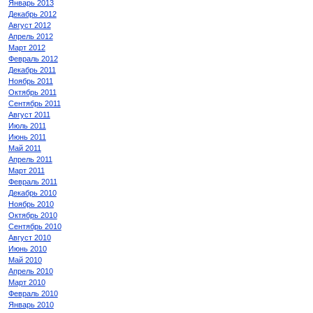
Январь 2013
Декабрь 2012
Август 2012
Апрель 2012
Март 2012
Февраль 2012
Декабрь 2011
Ноябрь 2011
Октябрь 2011
Сентябрь 2011
Август 2011
Июль 2011
Июнь 2011
Май 2011
Апрель 2011
Март 2011
Февраль 2011
Декабрь 2010
Ноябрь 2010
Октябрь 2010
Сентябрь 2010
Август 2010
Июнь 2010
Май 2010
Апрель 2010
Март 2010
Февраль 2010
Январь 2010