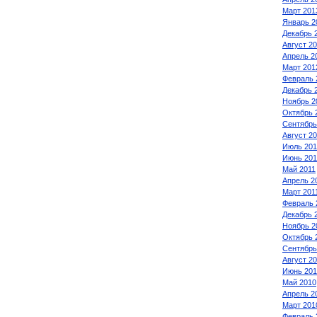
Март 201
Январь 2
Декабрь 
Август 2
Апрель 2
Март 201
Февраль 
Декабрь 
Ноябрь 2
Октябрь 
Сентябрь
Август 2
Июль 201
Июнь 201
Май 2011
Апрель 2
Март 201
Февраль 
Декабрь 
Ноябрь 2
Октябрь 
Сентябрь
Август 2
Июнь 201
Май 2010
Апрель 2
Март 201
Февраль 