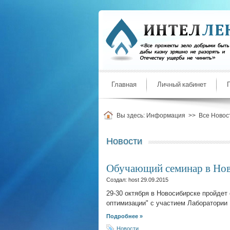
Главная
Личный кабинет
Вы здесь:
Информация
>>
Все Новос
Новости
Обучающий семинар в Но
Создал: host
29.09.2015
29-30 октября в Новосибирске пройдет
оптимизации" с участием Лаборатории
Подробнее »
Новости