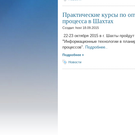
Практические курсы по оп
процесса в Шахтах
Создал: host
18.09.2015
22-23 октября 2015 в г. Шахты пройд
"
Информационные технологии в планир
процессов
".
Подробнее..
Подробнее »
Новости