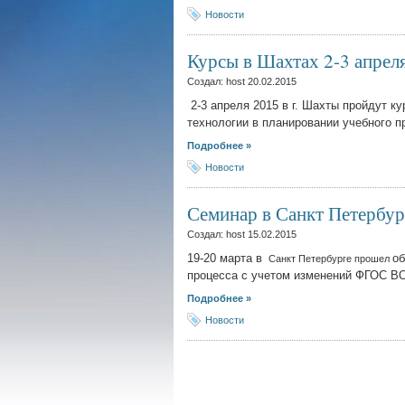
Новости
Курсы в Шахтах 2-3 апрел
Создал: host
20.02.2015
2-3 апреля 2015 в г. Шахты пройдут 
технологии в планировании учебного 
Подробнее »
Новости
Семинар в Санкт Петербур
Создал: host
15.02.2015
19-20 марта в
об
Санкт Петербурге прошел
процесса с учетом изменений ФГОС В
Подробнее »
Новости