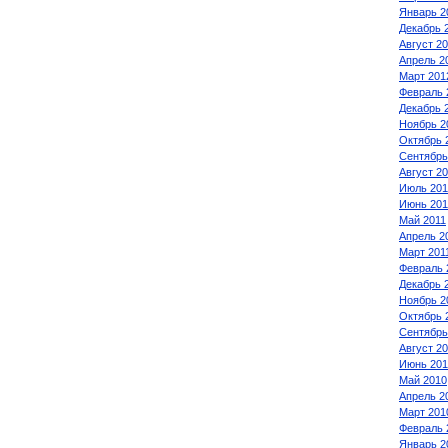
Январь 2
Декабрь 
Август 2
Апрель 2
Март 201
Февраль 
Декабрь 
Ноябрь 2
Октябрь 
Сентябрь
Август 2
Июль 201
Июнь 201
Май 2011
Апрель 2
Март 201
Февраль 
Декабрь 
Ноябрь 2
Октябрь 
Сентябрь
Август 2
Июнь 201
Май 2010
Апрель 2
Март 201
Февраль 
Январь 2