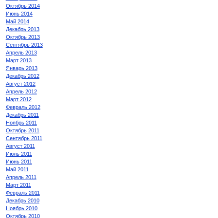
Октябрь 2014
Июнь 2014
Май 2014
Декабрь 2013
Октябрь 2013
Сентябрь 2013
Апрель 2013
Март 2013
Январь 2013
Декабрь 2012
Август 2012
Апрель 2012
Март 2012
Февраль 2012
Декабрь 2011
Ноябрь 2011
Октябрь 2011
Сентябрь 2011
Август 2011
Июль 2011
Июнь 2011
Май 2011
Апрель 2011
Март 2011
Февраль 2011
Декабрь 2010
Ноябрь 2010
Октябрь 2010