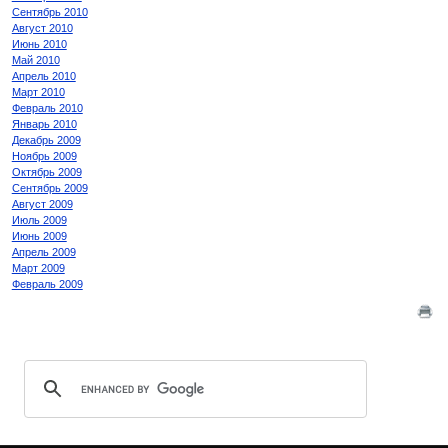
Сентябрь 2010
Август 2010
Июнь 2010
Май 2010
Апрель 2010
Март 2010
Февраль 2010
Январь 2010
Декабрь 2009
Ноябрь 2009
Октябрь 2009
Сентябрь 2009
Август 2009
Июль 2009
Июнь 2009
Апрель 2009
Март 2009
Февраль 2009