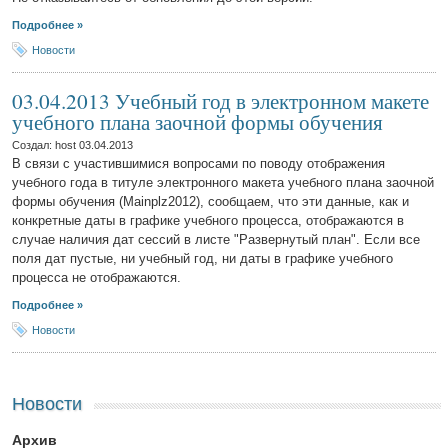
Подробнее »
Новости
03.04.2013 Учебный год в электронном макете
учебного плана заочной формы обучения
Создал: host
03.04.2013
В связи с участившимися вопросами по поводу отображения
учебного года в титуле электронного макета учебного плана заочной
формы обучения (Mainplz2012), сообщаем, что эти данные, как и
конкретные даты в графике учебного процесса, отображаются в
случае наличия дат сессий в листе "Развернутый план". Если все
поля дат пустые, ни учебный год, ни даты в графике учебного
процесса не отображаются.
Подробнее »
Новости
Новости
Архив