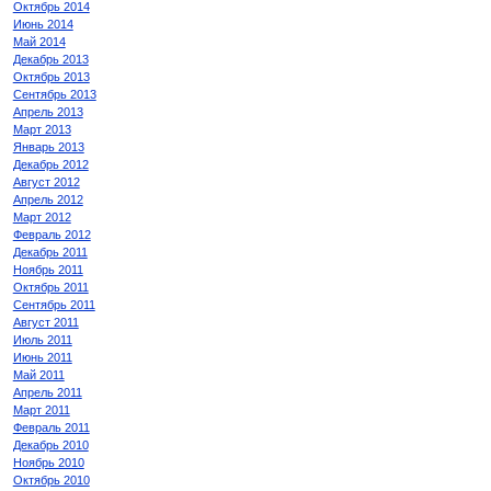
Октябрь 2014
Июнь 2014
Май 2014
Декабрь 2013
Октябрь 2013
Сентябрь 2013
Апрель 2013
Март 2013
Январь 2013
Декабрь 2012
Август 2012
Апрель 2012
Март 2012
Февраль 2012
Декабрь 2011
Ноябрь 2011
Октябрь 2011
Сентябрь 2011
Август 2011
Июль 2011
Июнь 2011
Май 2011
Апрель 2011
Март 2011
Февраль 2011
Декабрь 2010
Ноябрь 2010
Октябрь 2010