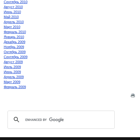
Сентябрь 2010
Август 2010
Июнь 2010
Май 2010
Апрель 2010
Март 2010
Февраль 2010
Январь 2010
Декабрь 2009
Ноябрь 2009
Октябрь 2009
Сентябрь 2009
Август 2009
Июль 2009
Июнь 2009
Апрель 2009
Март 2009
Февраль 2009