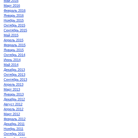
Май 2016
Март 2016
Февраль 2016
Январь 2016
Ноябрь 2015
Октябрь 2015
Сентябрь 2015
Май 2015
Апрель 2015
Февраль 2015
Январь 2015
Октябрь 2014
Июнь 2014
Май 2014
Декабрь 2013
Октябрь 2013
Сентябрь 2013
Апрель 2013
Март 2013
Январь 2013
Декабрь 2012
Август 2012
Апрель 2012
Март 2012
Февраль 2012
Декабрь 2011
Ноябрь 2011
Октябрь 2011