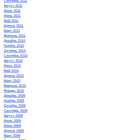
Сентябрь 2011
Август 2011
Июль 2011
Июнь 2011
Май 2011
Апрель 2011
Март 2011
Февраль 2011
Декабрь 2010
Ноябрь 2010
Октябрь 2010
Сентябрь 2010
Август 2010
Июнь 2010
Май 2010
Апрель 2010
Март 2010
Февраль 2010
Январь 2010
Декабрь 2009
Ноябрь 2009
Октябрь 2009
Сентябрь 2009
Август 2009
Июль 2009
Июнь 2009
Апрель 2009
Март 2009