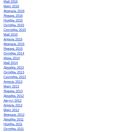
Май 2016
Март 2016
Февраль 2016
Январь 2016
Ноябрь 2015
Октябрь 2015
Сентябрь 2015
Май 2015
Апрель 2015
Февраль 2015
Январь 2015
Октябрь 2014
Июнь 2014
Май 2014
Декабрь 2013
Октябрь 2013
Сентябрь 2013
Апрель 2013
Март 2013
Январь 2013
Декабрь 2012
Август 2012
Апрель 2012
Март 2012
Февраль 2012
Декабрь 2011
Ноябрь 2011
Октябрь 2011