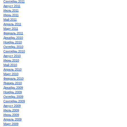
Сентябрь 2011
Август 2011
Июль 2011
Июнь 2011
Май 2011
Апрель 2011
Март 2011
Февраль 2011
Декабрь 2010
Ноябрь 2010
Октябрь 2010
Сентябрь 2010
Август 2010
Июнь 2010
Май 2010
Апрель 2010
Март 2010
Февраль 2010
Январь 2010
Декабрь 2009
Ноябрь 2009
Октябрь 2009
Сентябрь 2009
Август 2009
Июль 2009
Июнь 2009
Апрель 2009
Март 2009