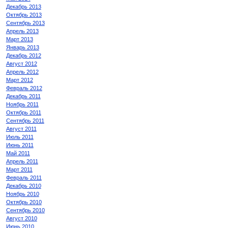
Декабрь 2013
Октябрь 2013
Сентябрь 2013
Апрель 2013
Март 2013
Январь 2013
Декабрь 2012
Август 2012
Апрель 2012
Март 2012
Февраль 2012
Декабрь 2011
Ноябрь 2011
Октябрь 2011
Сентябрь 2011
Август 2011
Июль 2011
Июнь 2011
Май 2011
Апрель 2011
Март 2011
Февраль 2011
Декабрь 2010
Ноябрь 2010
Октябрь 2010
Сентябрь 2010
Август 2010
Июнь 2010