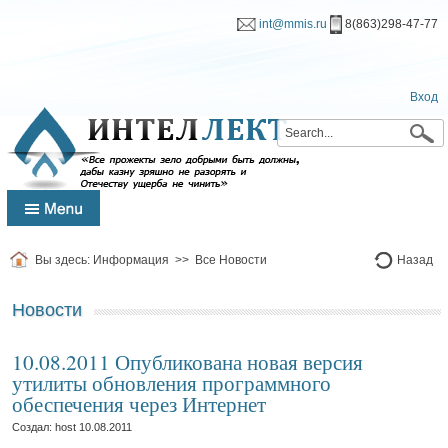
int@mmis.ru
8(863)298-47-77
Вход
Вы здесь:
Информация
>>
Все Новости
Назад
Новости
10.08.2011 Опубликована новая версия
утилиты обновления программного
обеспечения через Интернет
Создал: host
10.08.2011