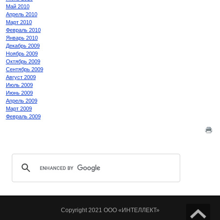
Май 2010
Апрель 2010
Март 2010
Февраль 2010
Январь 2010
Декабрь 2009
Ноябрь 2009
Октябрь 2009
Сентябрь 2009
Август 2009
Июль 2009
Июнь 2009
Апрель 2009
Март 2009
Февраль 2009
Copyright 2021 ООО «ИНТЕЛЛЕКТ»