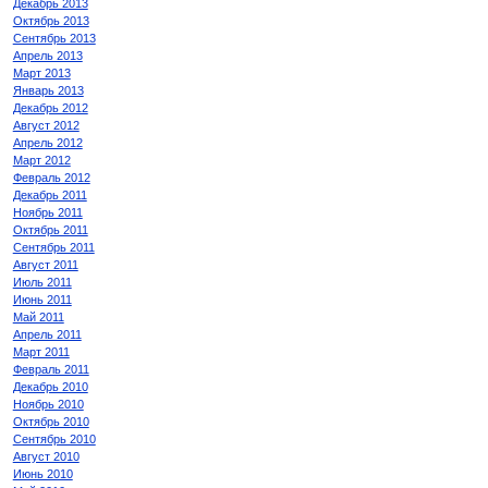
Декабрь 2013
Октябрь 2013
Сентябрь 2013
Апрель 2013
Март 2013
Январь 2013
Декабрь 2012
Август 2012
Апрель 2012
Март 2012
Февраль 2012
Декабрь 2011
Ноябрь 2011
Октябрь 2011
Сентябрь 2011
Август 2011
Июль 2011
Июнь 2011
Май 2011
Апрель 2011
Март 2011
Февраль 2011
Декабрь 2010
Ноябрь 2010
Октябрь 2010
Сентябрь 2010
Август 2010
Июнь 2010