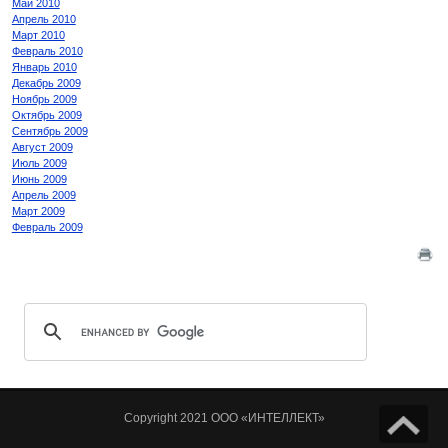
Май 2010
Апрель 2010
Март 2010
Февраль 2010
Январь 2010
Декабрь 2009
Ноябрь 2009
Октябрь 2009
Сентябрь 2009
Август 2009
Июль 2009
Июнь 2009
Апрель 2009
Март 2009
Февраль 2009
Copyright 2021 ООО «ИНТЕЛЛЕКТ»