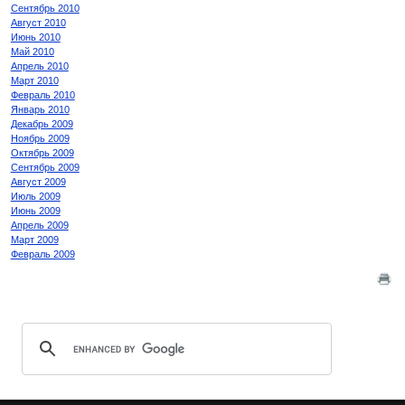
Сентябрь 2010
Август 2010
Июнь 2010
Май 2010
Апрель 2010
Март 2010
Февраль 2010
Январь 2010
Декабрь 2009
Ноябрь 2009
Октябрь 2009
Сентябрь 2009
Август 2009
Июль 2009
Июнь 2009
Апрель 2009
Март 2009
Февраль 2009