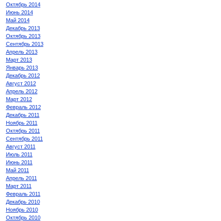
Октябрь 2014
Июнь 2014
Май 2014
Декабрь 2013
Октябрь 2013
Сентябрь 2013
Апрель 2013
Март 2013
Январь 2013
Декабрь 2012
Август 2012
Апрель 2012
Март 2012
Февраль 2012
Декабрь 2011
Ноябрь 2011
Октябрь 2011
Сентябрь 2011
Август 2011
Июль 2011
Июнь 2011
Май 2011
Апрель 2011
Март 2011
Февраль 2011
Декабрь 2010
Ноябрь 2010
Октябрь 2010