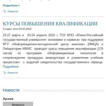
Подробнее »
Новости
КУРСЫ ПОВЫШЕНИЯ КВАЛИФИКАЦИИ
Создал: host
04.02.2010
23-27 марта и 20-24 апреля 2010 г. ГОУ ВПО «Южно-Российский
государственный университет экономики и сервиса» при поддержке
ФГУ «Информационно-методический центр анализа» (ИМЦА) и
Лаборатории ММИС проводит курсы повышения квалификации (176
часов) по программе «Информационные технологии в
сопровождении процедуры аккредитации и управлении учебным
процессом» с выдачей свидетельства государственного образца.
Подробнее
Новости
Новости
Архив
Февраль