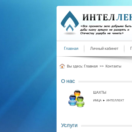
Главная
Личный кабинет
Вы здесь:
Главная
>>
Контакты
О нас
ШАХТЫ
ИМЦА ► ИНТЕЛЛЕКТ
Услуги